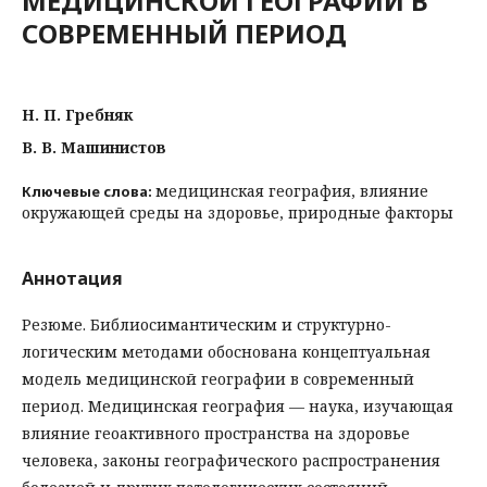
МЕДИЦИНСКОЙ ГЕОГРАФИИ В
СОВРЕМЕННЫЙ ПЕРИОД
Н. П. Гребняк
В. В. Машинистов
медицинская география, влияние
Ключевые слова:
окружающей среды на здоровье, природные факторы
Аннотация
Резюме. Библиосимантическим и структурно-
логическим методами обоснована концептуальная
модель медицинской географии в современный
период. Медицинская география — наука, изучающая
влияние геоактивного пространства на здоровье
человека, законы географического распространения