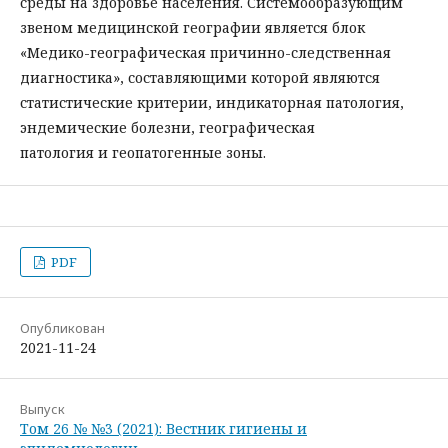
среды на здоровье населения. Системообразующим
звеном медицинской географии является блок
«Медико-географическая причинно-следственная
диагностика», составляющими которой являются
статистические критерии, индикаторная патология,
эндемические болезни, географическая
патология и геопатогенные зоны.
PDF
Опубликован
2021-11-24
Выпуск
Том 26 № №3 (2021): Вестник гигиены и