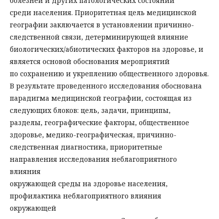
болезней и других патологических состояний
среди населения. Приоритетная цель медицинской
географии заключается в установлении причинно-
следственной связи, детерминирующей влияние
биологических/абиотических факторов на здоровье, и
является основой обоснования мероприятий
по сохранению и укреплению общественного здоровья.
В результате проведенного исследования обоснована
парадигма медицинской географии, состоящая из
следующих блоков: цель, задачи, принципы,
разделы, географические факторы, общественное
здоровье, медико-географическая, причинно-
следственная диагностика, приоритетные
направления исследования неблагоприятного
влияния
окружающей среды на здоровье населения,
профилактика неблагоприятного влияния
окружающей