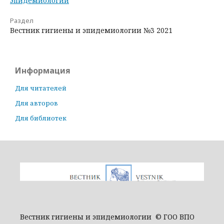
эпидемиологии
Раздел
Вестник гигиены и эпидемиологии №3 2021
Информация
Для читателей
Для авторов
Для библиотек
Вестник гигиены и эпидемиологии © ГОО ВПО